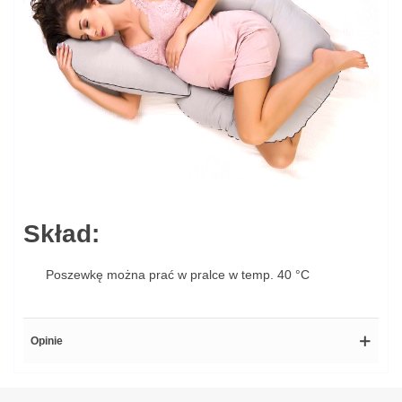
Skład:
Poszewkę można prać w pralce w temp. 40 °C
Opinie