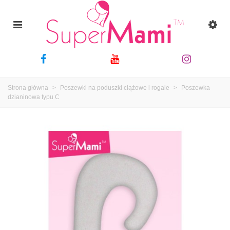
Strona główna
>
Poszewki na poduszki ciążowe i rogale
>
Poszewka
dzianinowa typu C