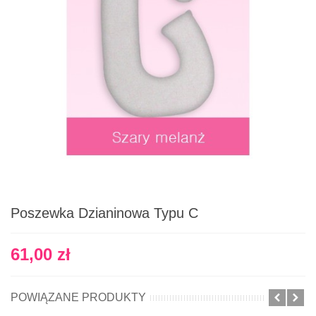
Poszewka Dzianinowa Typu C
61,00 zł
POWIĄZANE PRODUKTY