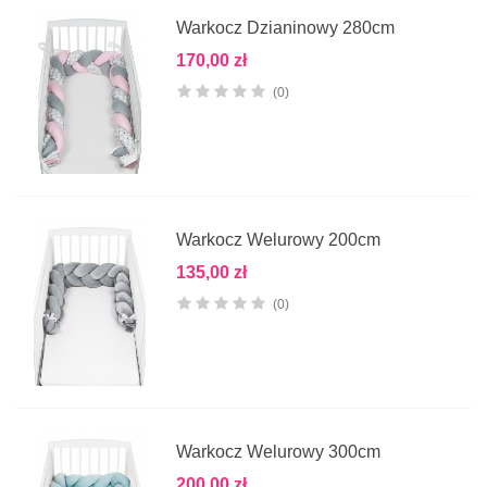
Warkocz Dzianinowy 280cm
170,00 zł
(0)
Warkocz Welurowy 200cm
135,00 zł
(0)
Warkocz Welurowy 300cm
200,00 zł