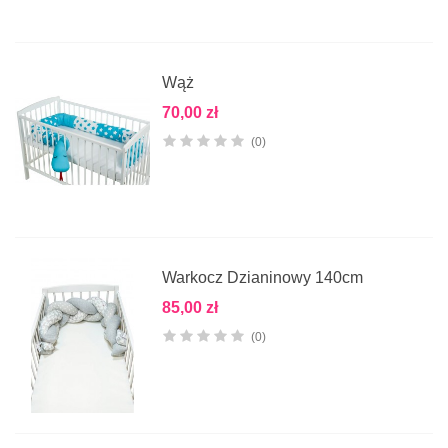
Wąż
70,00 zł
(0)
Warkocz Dzianinowy 140cm
85,00 zł
(0)