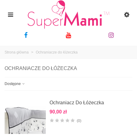
Strona główna
>
Ochraniacze do łóżeczka
OCHRANIACZE DO ŁÓŻECZKA
Dostępne
Ochraniacz Do Łóżeczka
90,00 zł
(0)