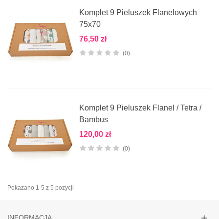
Komplet 9 Pieluszek Flanelowych
75x70
76,50 zł
(0)
Komplet 9 Pieluszek Flanel / Tetra /
Bambus
120,00 zł
(0)
Pokazano 1-5 z 5 pozycji
INFORMACJA