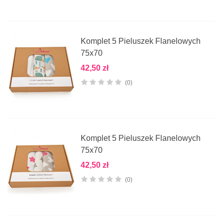
Komplet 5 Pieluszek Flanelowych
75x70
42,50 zł
(0)
Komplet 5 Pieluszek Flanelowych
75x70
42,50 zł
(0)