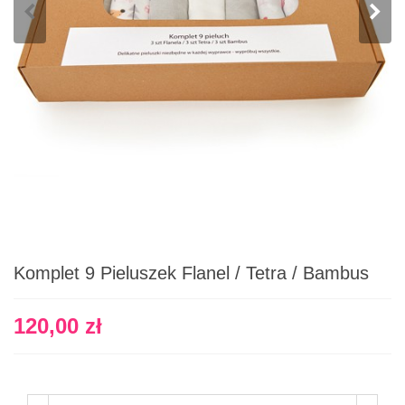
Komplet 9 Pieluszek Flanel / Tetra / Bambus
120,00 zł