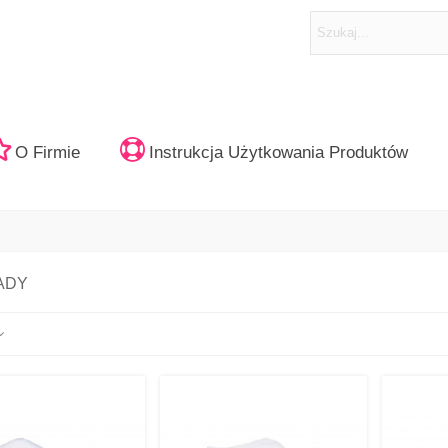
O Firmie
Instrukcja Użytkowania Produktów
ADY