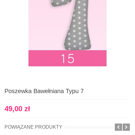
Poszewka Bawełniana Typu 7
49,00 zł
POWIĄZANE PRODUKTY