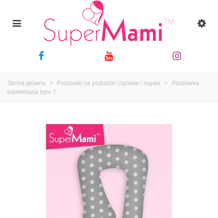
Strona główna
>
Poszewki na poduszki ciążowe i rogale
>
Poszewka
bawełniana typu 7