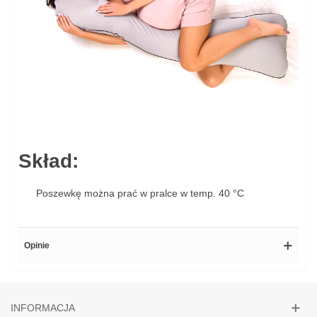
Skład:
Poszewkę można prać w pralce w temp. 40 °C
Opinie
INFORMACJA