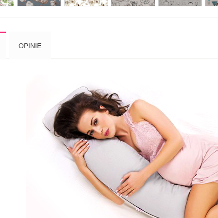
OPINIE