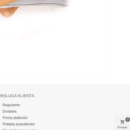
BSŁUGA KLIENTA
Regulamin
Dostawa
Formy płatności
0
Polityka prywatności
Koszyk