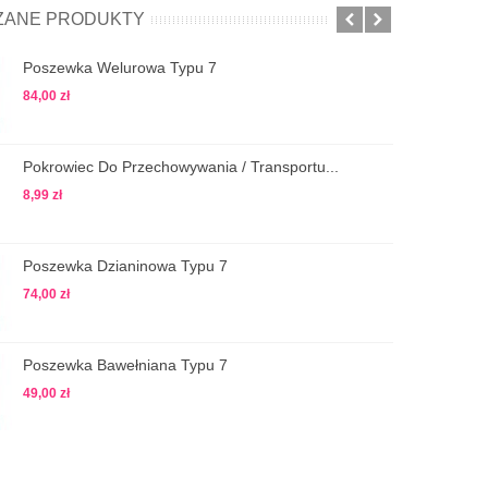
ZANE PRODUKTY
Poszewka Welurowa Typu 7
84,00 zł
Pokrowiec Do Przechowywania / Transportu...
8,99 zł
Poszewka Dzianinowa Typu 7
74,00 zł
Poszewka Bawełniana Typu 7
49,00 zł