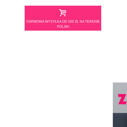
DARMOWA WYSYŁKA OD 500 ZŁ NA TERENIE
POLSKI