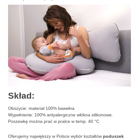
Skład:
Obszycie: materiał 100% bawełna
Wypełnienie: 100% antyalergiczne włókna silikonowe.
Poszewkę można prać w pralce w temp. 40 °C
Oferujemy największy w Polsce wybór kształtów
poduszek