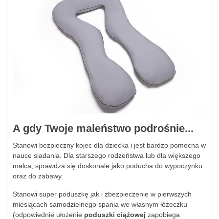
A gdy Twoje maleństwo podrośnie...
Stanowi bezpieczny kojec dla dziecka i jest bardzo pomocna w
nauce siadania. Dla starszego rodzeństwa lub dla większego
malca, sprawdza się doskonale jako poducha do wypoczynku
oraz do zabawy.
Stanowi super poduszkę jak i zbezpieczenie w pierwszych
miesiącach samodzielnego spania we własnym łóżeczku
(odpowiednie ułożenie
poduszki ciążowej
zapobiega