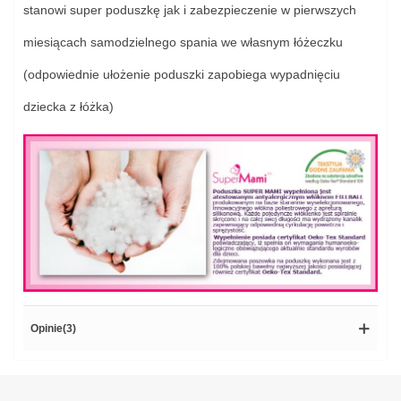
stanowi super poduszkę jak i zabezpieczenie w pierwszych
miesiącach samodzielnego spania we własnym łóżeczku
(odpowiednie ułożenie poduszki zapobiega wypadnięciu
dziecka z łóżka)
Opinie(3)