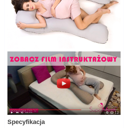
Specyfikacja