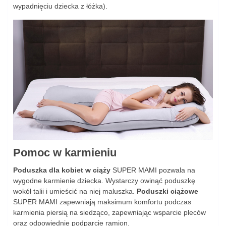
wypadnięciu dziecka z łóżka).
Pomoc w karmieniu
Poduszka dla kobiet w ciąży
SUPER MAMI pozwala na
wygodne karmienie dziecka. Wystarczy owinąć poduszkę
wokół talii i umieścić na niej maluszka.
Poduszki ciążowe
SUPER MAMI zapewniają maksimum komfortu podczas
karmienia piersią na siedząco, zapewniając wsparcie pleców
oraz odpowiednie podparcie ramion.