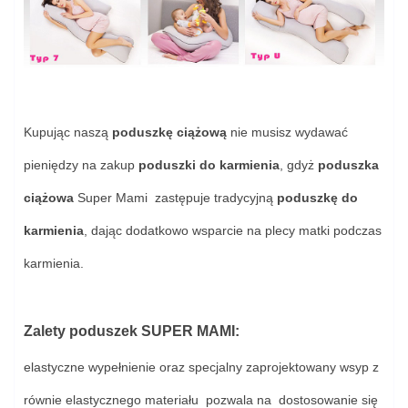
Kupując naszą
poduszkę ciążową
nie musisz wydawać
pieniędzy na zakup
poduszki do karmienia
, gdyż
poduszka
ciążowa
Super Mami zastępuje tradycyjną
poduszkę do
karmienia
, dając dodatkowo wsparcie na plecy matki podczas
karmienia.
Zalety poduszek SUPER MAMI:
elastyczne wypełnienie oraz specjalny zaprojektowany wsyp z
równie elastycznego materiału pozwala na dostosowanie się