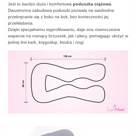
Jest to bardzo duża i komfortowa
poduszka ciążowa
.
Dwustronna zabudowa poduszki pozwala na swobodne
przekręcanie się z boku na bok, bez konieczności jej
przekładania.
Dzięki specjalnemu wyprofilowaniu, daje ona równoczesne
wsparcie na rosnący brzuszek, jak i plecy, pomagając ułożyć w
jednej linii kark, kręgosłup, biodra i nogi.