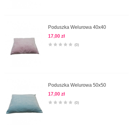
Poduszka Welurowa 40x40
17,00 zł
(0)
Poduszka Welurowa 50x50
17,00 zł
(0)