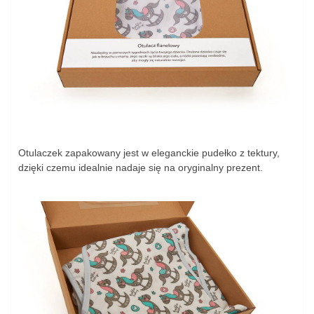
Otulaczek zapakowany jest w eleganckie pudełko z tektury,
dzięki czemu idealnie nadaje się na oryginalny prezent.