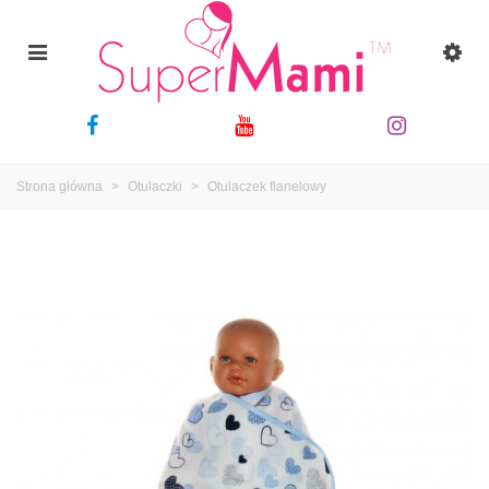
Strona główna
>
Otulaczki
>
Otulaczek flanelowy