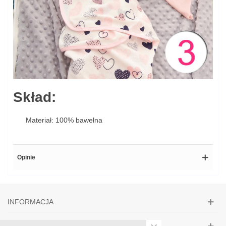
Skład:
Materiał: 100% bawełna
Opinie
INFORMACJA
MOJE KONTO